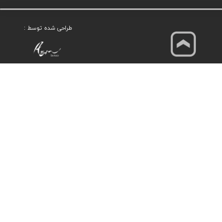
طراحی شده توسط :