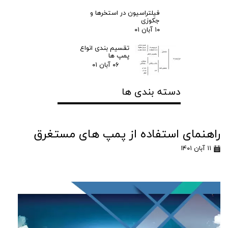
فیلتراسیون در استخرها و
جکوزی
۱۰ آبان ۰۱
تقسیم بندی انواع
پمپ ها
۰۶ آبان ۰۱
دسته بندی ها
راهنمای استفاده از پمپ های مستغرق
۱۱ آبان ۱۴۰۱