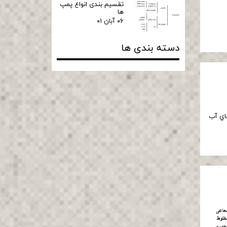
تقسیم بندی انواع پمپ
ها
۰۶ آبان ۰۱
دسته بندی ها
هاي آب