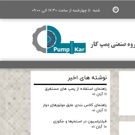
شنبه تا چهارشنبه از ساعت 17:30 الی 09:00
وه صنعتی پمپ کار
نوشته های اخیر
راهنمای استفاده از پمپ های مستغرق
۱۱ آبان ۰۱
راهنمای کلاس بندی عایق موتورهای دوار
۱۱ آبان ۰۱
فیلتراسیون در استخرها و جکوزی
۱۰ آبان ۰۱