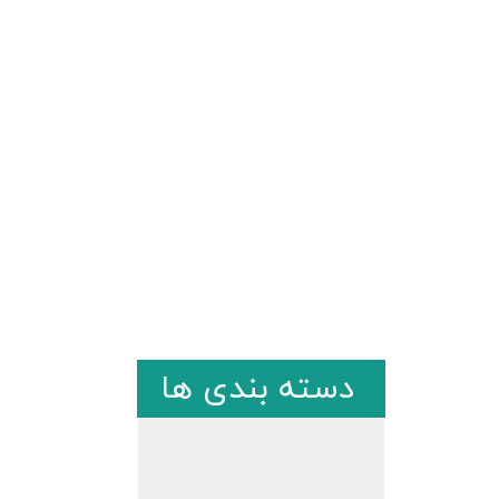
دسته بندی ها