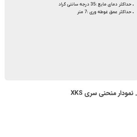
.
حداکثر دمای مایع : 35 درجه سانتی گراد
.
حداکثر عمق غوطه وری : 7 متر
 نمودار منحنی سری XKS