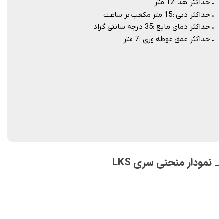
.
حداکثر هد : 12 متر
.
حداکثر دبی : 15 متر مکعب بر ساعت
.
حداکثر دمای مایع : 35 درجه سانتی گراد
.
حداکثر عمق غوطه وری : 7 متر
 نمودار منحنی سری LKS