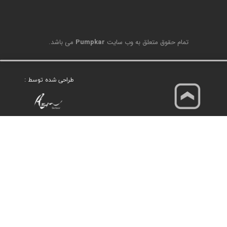
تمام حقوق متعلق به وب سایت
Pumpkar
می باشد.
طراحی شده توسط :