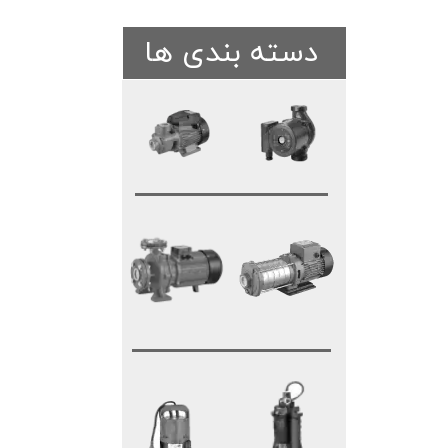
دسته بندی ها