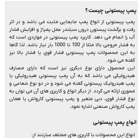
پمپ پیستونی چیست ؟
پمپ پیستونی از انواع پمپ جابجایی مثبت می باشد و در اثر
رفت و برگشت پیستون درون سیلندر عمل پمپاژ و افزایش فشار
آب را انجام می دهد. کاربرد پمپ پیستونی در مواردی است که
به فشار خروجی بالا مثلا از 100 تا 1000 بار نیاز باشد. لذا گاها
به این محصولات پمپ پیستونی فشار قوی یا فشار بالا نیز
گفته می شود.
این محصول دارای نوع دیگری نیز است که دارای مصارف
هیدرولیکی می باشد که به آن پمپ پیستونی هیدرولیکی یا
پمپ هیدرولیک پیستونی گفته می شود و در دو نوع شعاعی و
محوری ارائه می گردد. از دیگر انواع و کاربری های آن می توان به
نوع فشار قوی، دبی متغیر و پمپ پیستونی کارواش یا همان
پمپ کارواش صنعتی اشاره نمود.
انواع پمپ پیستونی
انواع این محصولات با کاربری های مختلف عبارتند از: