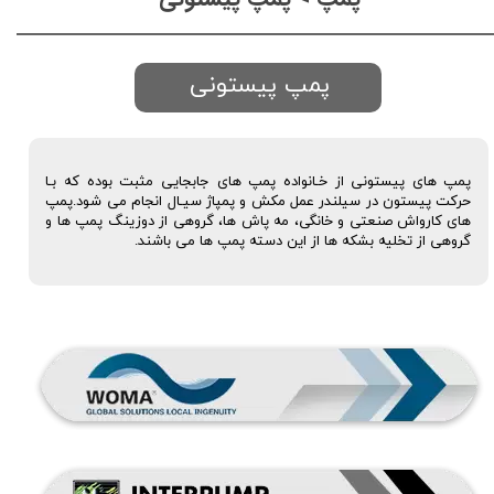
پمپ پیستونی
پمپ های پیستونی از خـانواده پمپ های جابجایی مثبت بوده که بـا
حرکت پیستون در سیلندر عمل مکش و پمپاژ سیـال انجام می شود.پمپ
های کارواش صنعتی و خانگی، مه پاش ها، گروهی از دوزینگ پمپ ها و
گروهی از تخلیه بشکه ها از این دسته پمپ ها می باشند.