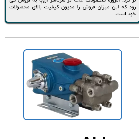
تر کرد. امروزه محصولات CAT در سرتاسر اروپا به فروش می
رود که این میزان فروش را مدیون کیفیت بالای محصولات
خود است.