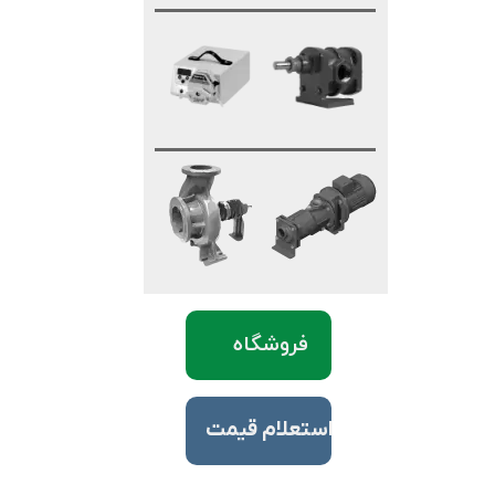
فروشگاه
​استعلام قیمت