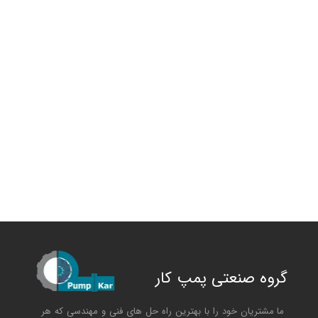
گروه صنعتی پمپ کار
ما مشتریان خود را با بهترین راه حل های فنی و مهندسی که هر