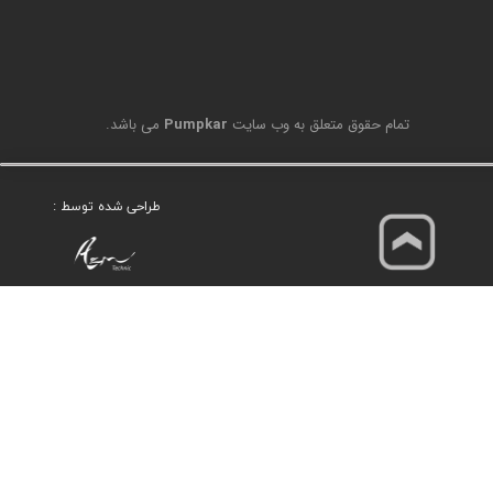
تمام حقوق متعلق به وب سایت
Pumpkar
می باشد.
طراحی شده توسط :