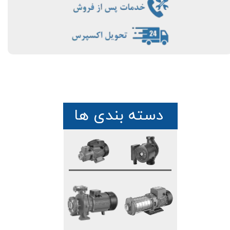
دسته بندی ها