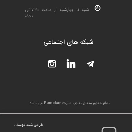
شنبه تا چهارشنبه از ساعت 17:30الی
09:00
شبکه های اجتماعی
تمام حقوق متعلق به وب سایت
Pumpkar
می باشد.
طراحی شده توسط :