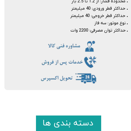
.
محدوده فشار: از 1.2 تا 2.5 بار
.
حداکثر قطر ورودی: 40 میلیمتر
.
حداکثر قطر خروجی: 40 میلیمتر
.
نوع موتور: سه فاز
.
حداکثر توان مصرفی: 2200 وات​​​​​​​
دسته بندی ها