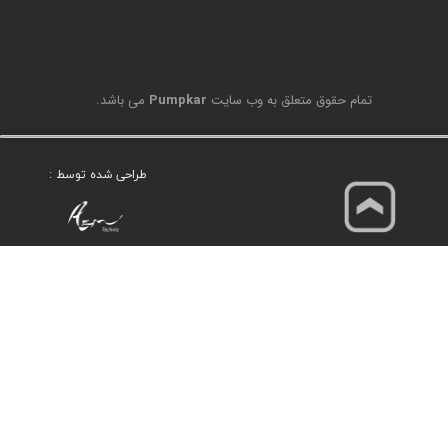
تمام حقوق متعلق به وب سایت
Pumpkar
می باشد.
طراحی شده توسط :