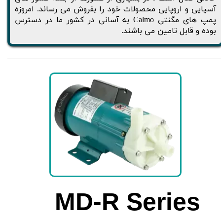
آسیایی و اروپایی محصولات خود را بفروش می رساند. امروزه
پمپ های مگنتی Calmo به آسانی در کشور ما در دسترس
بوده و قابل تامین می باشند.
MD-R Series