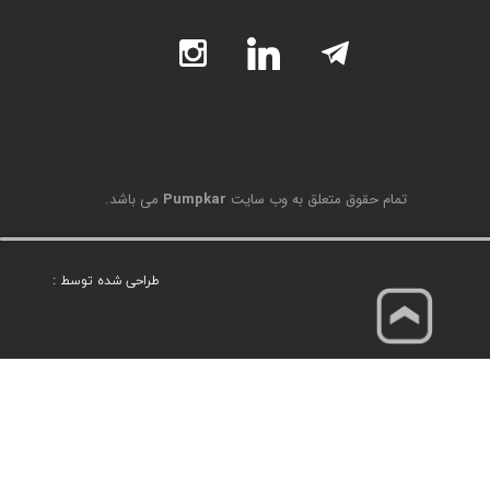
تمام حقوق متعلق به وب سایت
Pumpkar
می باشد.
طراحی شده توسط :