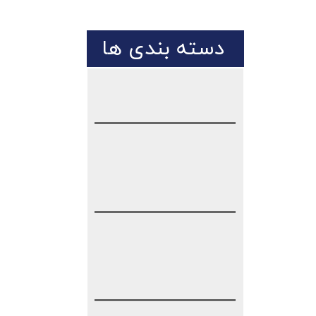
دسته بندی ها