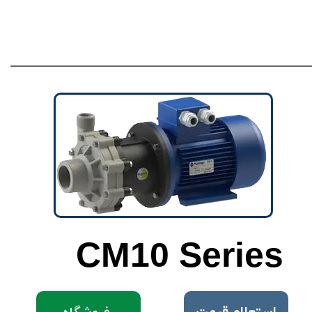
CM10 Series