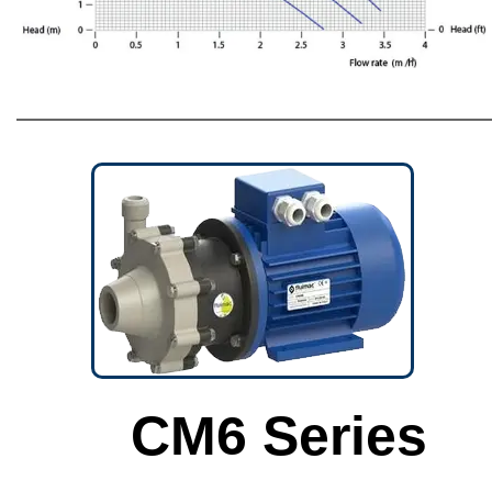
CM6 Series