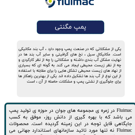
پمپ مگنتی
یکی از مشکلاتی که در صنعت پمپ وجود دارد ، آب بند مکانیکی
است. مکانیکال سیل ، نخ های گرافیتی و سایر آب بند ها در
نهایت مشکل آب بندی داشته و مشکلاتی را چه از نظر کارکردی و
چه از نظر زیست محیطی ایجاد می کند. به گونه ای که بسیاری
از نهاد های زیست محیطی تشکل هایی را برای مقابله با استفاده
از این نوع از آب بند ها تشکیل داده اند. یکی از بهترین راهکار ها
برای جلوگیری از نشتی پمپ و مشکلات حاصله از آن ، است
Fluimac در زمره ی مجموعه های جوان در حوزه ی تولید پمپ
می باشد که با بهره گیری از دانش روز، موفق به کسب
جایگاهی قابل توجه در این زمینه گردیده است. محصولات
Fluimac نه تنها مورد تائید سازمانهای استاندارد جهانی می