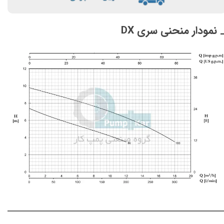
 نمودار منحنی سری DX