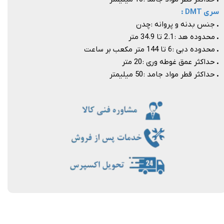
سری DMT :
.
جنس بدنه و پروانه : چدن
.
محدوده هد : 2.1 تا 34.9 متر
.
محدوده دبی : 6 تا 144 متر مکعب بر ساعت
.
حداکثر عمق غوطه وری : 20 متر
.
حداکثر قطر مواد جامد : 50 میلیمتر​​​​​​​