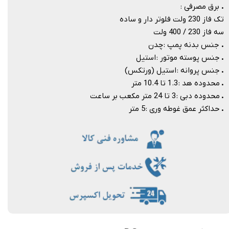
.
برق مصرفی :
تک فاز 230 ولت فلوتر دار و ساده
سه فاز 230 / 400 ولت
.
جنس بدنه پمپ : چدن
.
جنس پوسته موتور : استیل
.
جنس پروانه : استیل (ورتکس)
.
محدوده هد : 1.3 تا 10.4 متر
.
محدوده دبی : 3 تا 24 متر مکعب بر ساعت
.
حداکثر عمق غوطه وری : 5 متر