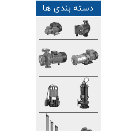
دسته بندی ها