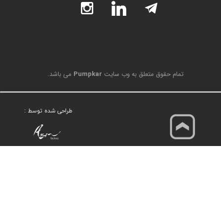
تمام حقوق متعلق به وب سایت
Pumpkar
می باشد.
طراحی شده توسط :