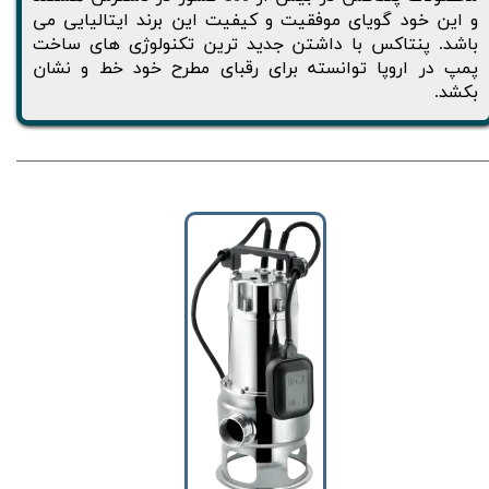
و این خود گویای موفقیت و کیفیت این برند ایتالیایی می
باشد. پنتاکس با داشتن جدید ترین تکنولوژی های ساخت
پمپ در اروپا توانسته برای رقبای مطرح خود خط و نشان
بکشد.