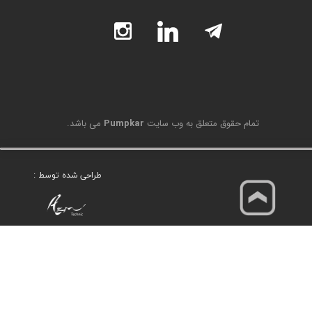
تمام حقوق متعلق به وب سایت
Pumpkar
می باشد.
طراحی شده توسط :