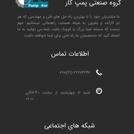
گروه صنعتی پمپ کار
ما مشتریان خود را با بهترین راه حل های فنی و مهندسی که هر
دو کارآمد و مقرون به صرفه هستند، راهنمائی مینمائیم. مهم
نیست که مسئله شما بزرگ یا کوچک باشد، شما می توانید به ما
اعتماد کنید که متخصصان ما راه حلی برای شما خواهند داشت.
ا
طلاعات تماس
+98(21)-22674246
شنبه تا چهارشنبه از ساعت 17:30الی
09:00
شبکه های اجتماعی