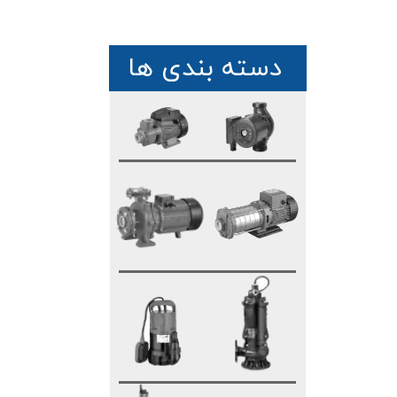
دسته بندی ها