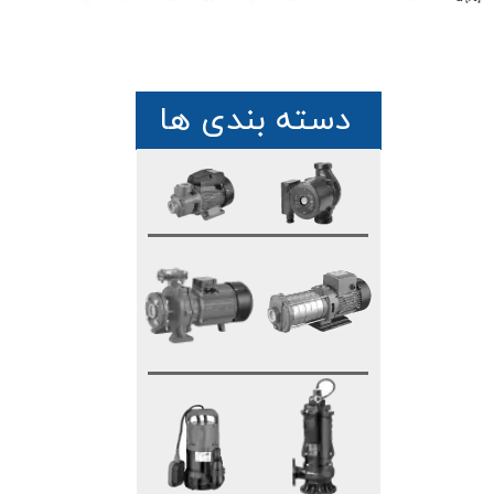
دسته بندی ها