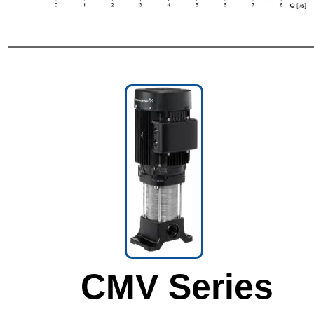
CMV Series