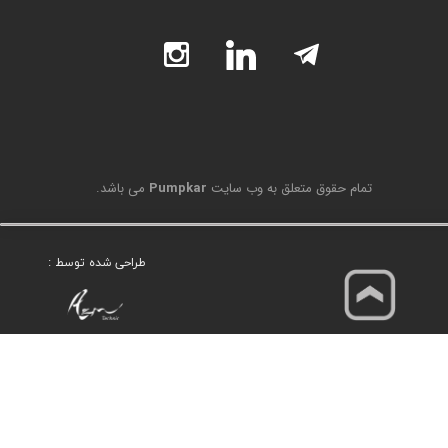
تمام حقوق متعلق به وب سایت
Pumpkar
می باشد.
طراحی شده توسط :