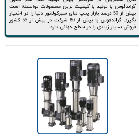
گراندفوس با تولید با کیفیت ترین محصولات توانسته است
بیش از 50 درصد بازار پمپ های سیرکولاتور دنیا را در اختیار
بگیرد. گراندفوس با بیش از 80 شرکت در بیش از 55 کشور
فروش بسیار زیادی را در سطح جهانی دارد.