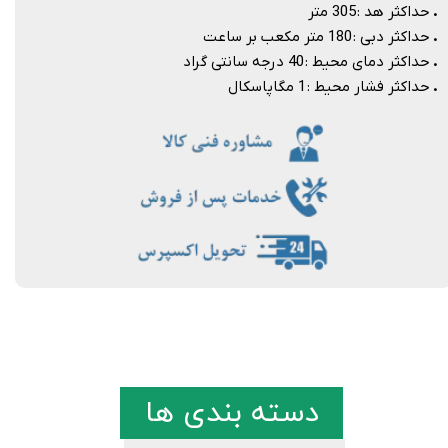
.
حداکثر هد : 305 متر
.
حداکثر دبی : 180 متر مکعب بر ساعت
.
حداکثر دمای محیط : 40 درجه سانتی گراد
.
حداکثر فشار محیط : 1 مگاپاسکال
دسته بندی ها