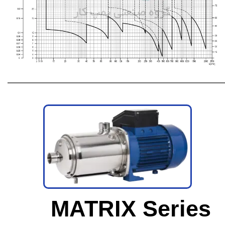
MATRIX Series