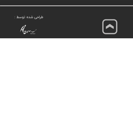
طراحی شده توسط :