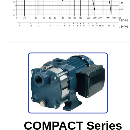
COMPACT Series