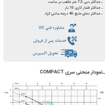
.
حداکثر دبی : 7.2 متر مکعب بر ساعت
.
حداکثر فشار کاری : 10 بار
.
حداکثر دمای مایع : 40 درجه سانتی گراد
نمودار منحنی سری COMPACT