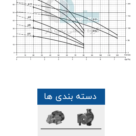
دسته بندی ها