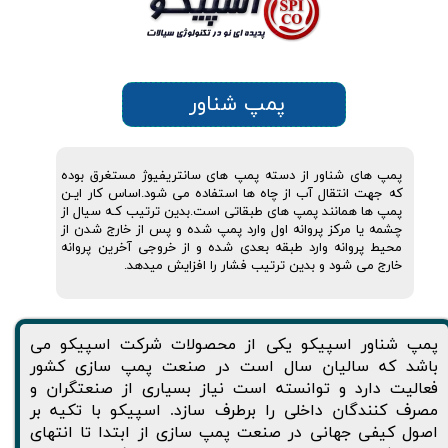
پمپ شناور
پمپ های شناور از دسته پمپ های سانتریفیوژ مستغرق بوده
که جهت انتقال آب از چاه ها استفاده می شود.اساس کار ایـن
پمپ ها همانند پمپ های طبقاتی است.بدین ترتیب کـه سیال از
چشمه یا مرکز پروانه اول وارد پمپ شده و پس از خارج شدن از
محیط پروانه وارد طبقه بعدی شده و از خروجی آخرین پروانه
خارج می شود و بدین ترتیب فشار را افزایش میدهد.
پمپ شناور اسپیکو یکی از محصولات شرکت اسپیکو می
باشد که سالیان سال است در صنعت پمپ سازی کشور
فعالیت دارد و توانسته است نیاز بسیاری از صنعتگران و
مصرف کنندگان داخلی را برطرف سازد. اسپیکو با تکیه بر
اصول کیفی جهانی در صنعت پمپ سازی از ابتدا تا انتهای