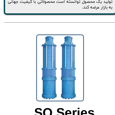
تولید یک محصول توانسته است محصولاتی با کیفیت جهانی
به بازار عرضه کند.
SO Series