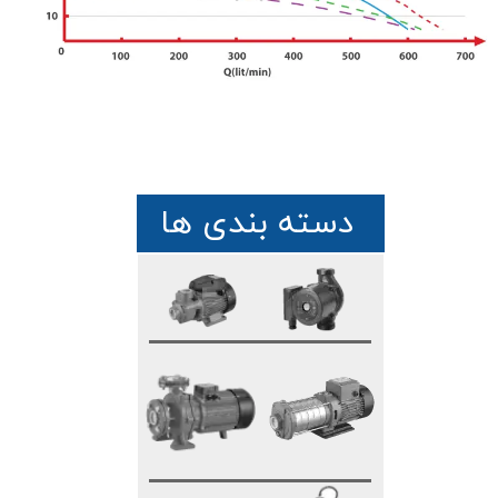
دسته بندی ها