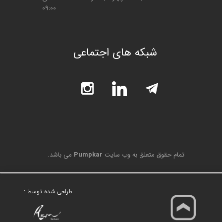
09:00
شبکه های اجتماعی
تمام حقوق متعلق به وب سایت
Pumpkar
می باشد.
طراحی شده توسط :