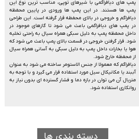
پمپ های دیافراگمی با شیرهای توپی، مناسب ترین نوع این
پمپ ها هستند. در این پمپ ها ورودی در پایین محفظه
دیافراگم و خروجی در بالای محفظه قرار گرفته است. این طراحی
در پمپ های دیافراگمی باعث می شود تا گازهای موجود در
داخل محفظه پمپ به دلیل سبکی همراه سیال به راحتی تخلیه
شود. قرار گرفتن خروجی در قسمت بالای پمپ باعث می شود که
هوا یا بخارات داخل پمپ به دلیل سبکی به آسانی همراه سیال
از محفظه خارج شود.
دیافراگم که معمولا از جنس الاستومر ساخته می شود به عنوان
آببند یا مکانیکال سیل مورد استفاده قرار می گیرد و با توجه به
متریال آن می توان در بازه دما و فشار گسترده ای بدون نیاز به
روانکاری استفاده شود.
دسته بندی ها