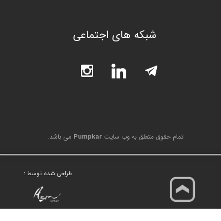
شبکه های اجتماعی
تمام حقوق متعلق به وب سایت
Pumpkar
می باشد.
طراحی شده توسط :