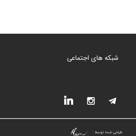
شبکه های اجتماعی
طراحی شده توسط :