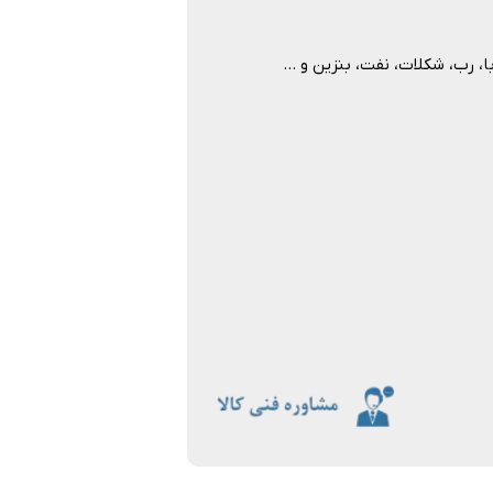
 شکلات، نفت، بنزین و …​​​​​​​