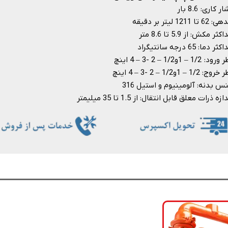
ر کاری: 8.6 بار
6 تا 1211 لیتر بر دقیقه
ثر مکش: از 5.9 تا 8.6 متر
ر دما: 65 درجه سانتیگراد
د: 1/2 – 1و1/2 – 2 -3 – 4 اینچ
ج: 1/2 – 1و1/2 – 2 -3 – 4 اینچ
س بدنه: آلومینیوم و استیل 316
زه ذرات معلق قابل انتقال: از 1.5 تا 35 میلیمتر​​​​​​​