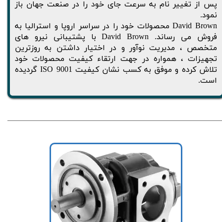
پس از تغییر نام به سرعت جای خود را در صنعت جهان باز
نمود.
David Brown محصولات خود را در سراسر اروپا و استرالیا به
فروش می رساند. David Brown با پشتیبانی نیرو های
متخصص ، مدیریت نوآور و در اختیار داشتن به روزترین
تجهیزات ، همواره در جهت ارتقاء کیفیت محصولات خود
تلاش کرده و موفق به کسب نشان کیفیت ISO 9001 گردیده
است.