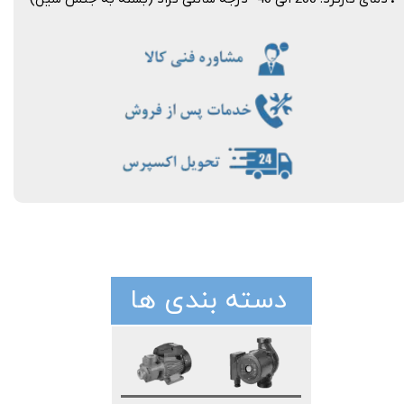
دسته بندی ها