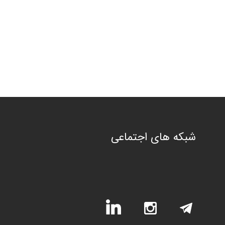
شبکه های اجتماعی