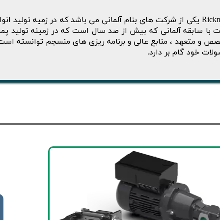
Rickmeier یکی از شرکت های بنام آلمانی می باشد که در زمیه تولید 
 با سابقه آلمانی که بیش از صد سال است که در زمینه تولید پمپ 
ص و متعهد ، منابع عالی و برنامه ریزی های منسجم توانسته است 
لات خود گام بر دارد.