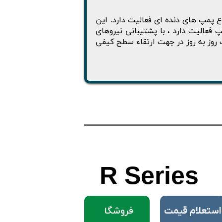
انواع پمپ های دنده ای فعالیت دارد. این
فعالیت دارد ، با پشتیبانی نیروهای
روز به روز در جهت ارتقاء سطح کیفی
R
Series
فروشگا
​استعلام قیمت