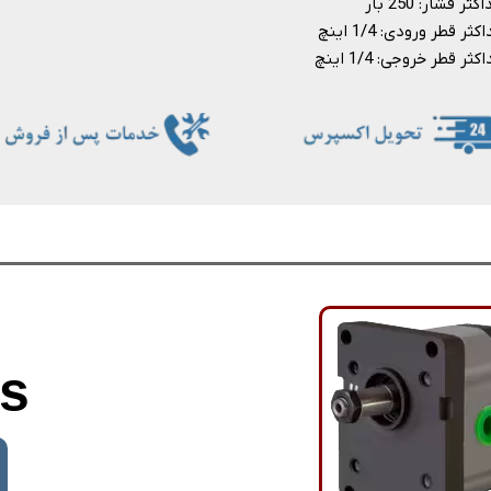
ثر فشار: 250 بار
ثر قطر ورودی: 1/4 اینچ
کثر قطر خروجی: 1/4 اینچ
s