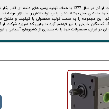
خود جامه ی عمل پوشانیده و اولین تولیداتش را به بازار عرضه نما
نها این مجموعه را به سمت تولید محصولی با کیفیت و متنوع سو
 کنندگان خارجی را نیز فراهم آورد تا جایی که امروزه شرکت آراف
 ای در ایران، محصولات خود را به بسیاری از کشورهای آسیایی و ارو