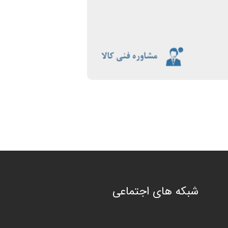
شبکه های اجتماعی