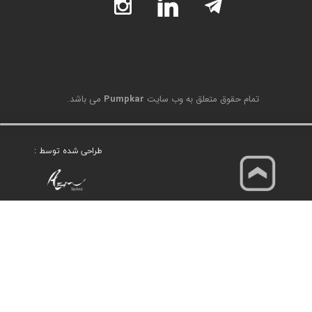
تمام حقوق متعلق به وب سایت
Pumpkar
می باشد.
طراحی شده توسط :