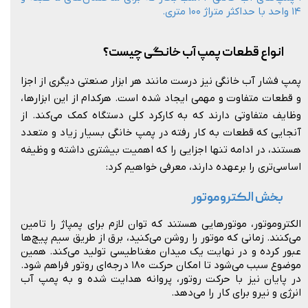
۱۴ واحد با حداکثر متراژ ۱۰۰ متری.
انواع قطعات پمپ آب خانگی چیست؟
پمپ فشار آب خانگی نیز درست مانند هر ابزار صنعتی دیگری از اجزا
و قطعات متفاوت و مهمی ایجاد شده است. هرکدام از این ابزارها،
وظایف متفاوتی دارند که به کارکرد کلی دستگاه کمک می‌کند. از
آنجایی که قطعات به کار رفته در پمپ خانگی بسیار زیاد و متعدد
هستند، در ادامه تنها اجزایی را که اهمیت بیشتری داشته و وظیفه
اساسی‌تری را برعهده دارند، معرفی خواهیم کرد:
بخش الکتروموتور
الکتروموتور، موتورهایی هستند که توان لازم برای پمپاژ را تامین
می‌کنند. زمانی که موتور را روشن می‌کنید،‌ برق از طریق سیم پیچ‌ها
عبور کرده و در نهایت یک میدان مغناطیسی تولید می‌کند. همین
موضوع سبب می‌شود تا امکان حرکت ۱۸۰ درجه‌ای روتور فراهم شود.
در پایان نیز با حرکت روتور، پروانه هدایت شده و به پمپ آب
انرژی و نیرو برای کار را می‌دهد.