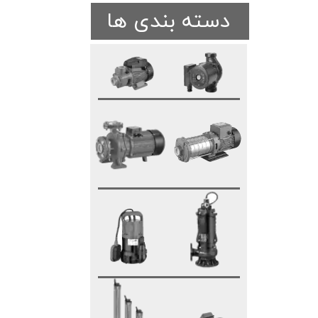
دسته بندی ها