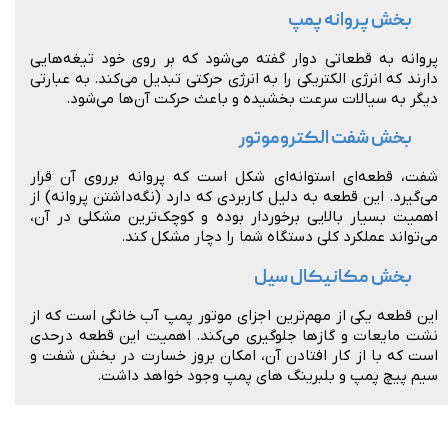
بخش پروانه پمپ
پروانه به قطعاتی دوار گفته می‌شود که بر روی خود تیغه‌هایی
دارند که انرژی الکتریکی را به انرژی حرکتی تبدیل می‌کند. به عبارتی
دیگر به سیالات سرعت بخشیده و باعث حرکت آن‌ها می‌شود.
بخش شفت الکتروموتور
شفت، قطعه‌ای استوانه‌ای شکل است که پروانه برروی آن قرار
می‌گیرد. این قطعه به دلیل کاربردی که دارد (نگه‌داشتن پروانه) از
اهمیت بسیار بالایی برخوردار بوده و کوچک‌ترین مشکلی در آن،
می‌تواند عملکرد کلی دستگاه شما را دچار مشکل کند.
بخش مکانیکال سیل
این قطعه یکی از مهم‌ترین اجزای موتور پمپ آب خانگی است که از
نشت مایعات و گازها جلوگیری می‌کند. اهمیت این قطعه درحدی
است که با از کار افتادن آن، امکان بروز خسارت در بخش شفت و
سیم پیچ پمپ و بلبرینگ های پمپ وجود خواهد داشت.