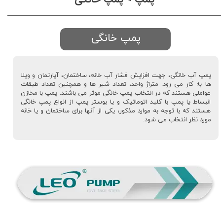
پمپ خانگی
پمپ آب خانگی، جهت افزایش فشار آب خانه، ساختمان، آپارتمان و ویلا
ها به کار می رود. متراژ واحد، تعداد شیر ها و همچنین تعداد طبقات
عواملی هستند که در انتخاب پمپ خانگی موثر می باشند. پمپ با مخازن
انبساط یا پمپ با کلید اتوماتیک و یا بوستر پمپ از انواع پمپ خانگی
هستند که با توجه به موارد مذکور، یکی از آنها برای ساختمان و یا خانه
مورد نظر انتخاب می شود.