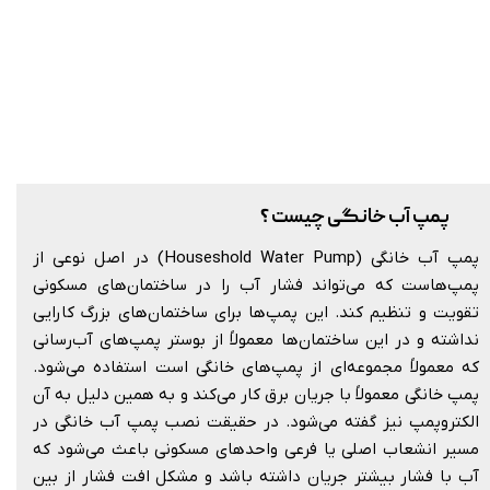
پمپ آب خانگی چیست ؟
پمپ آب خانگی (Houseshold Water Pump) در اصل نوعی از
پمپ‌هاست که می‌تواند فشار آب را در ساختمان‌های مسکونی
تقویت و تنظیم کند. این پمپ‌ها برای ساختمان‌های بزرگ کارایی
نداشته و در این ساختمان‌ها معمولاً از بوستر پمپ‌های آب‌رسانی
که معمولاً مجموعه‌ای از پمپ‌های خانگی است استفاده می‌شود.
پمپ خانگی معمولاً با جریان برق‌ کار می‌کند و به همین دلیل به آن
الکتروپمپ نیز گفته می‌شود. در حقیقت نصب پمپ آب خانگی در
مسیر انشعاب اصلی یا فرعی واحدهای مسکونی باعث می‌شود که
آب با فشار بیشتر جریان داشته باشد و مشکل افت فشار از بین