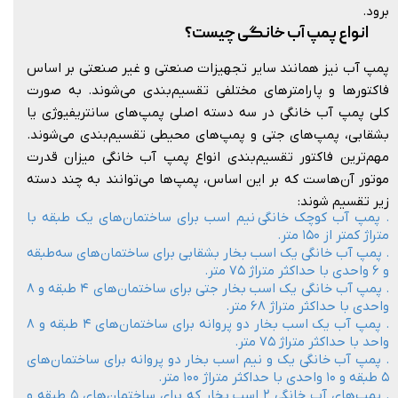
برود.
انواع پمپ آب خانگی چیست؟
پمپ آب نیز همانند سایر تجهیزات صنعتی و غیر صنعتی بر اساس
فاکتورها و پارامترهای مختلفی تقسیم‌بندی می‌شوند. به صورت
کلی پمپ آب خانگی در سه دسته اصلی پمپ‌های سانتریفیوژی یا
بشقابی، پمپ‌های جتی و پمپ‌های محیطی تقسیم‌بندی می‌شوند.
مهم‌ترین فاکتور تقسیم‌بندی انواع پمپ آب خانگی میزان قدرت
موتور آن‌هاست که بر این اساس، پمپ‌ها می‌توانند به چند دسته
زیر تقسیم شوند:
. پمپ آب کوچک خانگی نیم اسب برای ساختمان‌های یک طبقه با
متراژ کمتر از ۱۵۰ متر.
. پمپ آب خانگی یک اسب بخار بشقابی برای ساختمان‌های سه‌طبقه
و ۶ واحدی با حداکثر متراژ ۷۵ متر.
. پمپ آب خانگی یک اسب بخار جتی برای ساختمان‌های ۴ طبقه و ۸
واحدی با حداکثر متراژ ۶۸ متر.
. پمپ آب یک اسب بخار دو پروانه برای ساختمان‌های ۴ طبقه و ۸
واحد با حداکثر متراژ ۷۵ متر.
. پمپ آب خانگی یک و نیم اسب بخار دو پروانه برای ساختمان‌های
۵ طبقه و ۱۰ واحدی با حداکثر متراژ ۱۰۰ متر.
. پمپ‌های آب خانگی ۲ اسب بخار که برای ساختمان‌های ۵ طبقه و