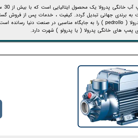
پمپ آب
 به برندی جهانی تبدیل گردد. کیفیت ، خدمات پس از فروش گست
 پمپ های خانگی پدرولا ( یا پدرولو ) شهرت دارد.