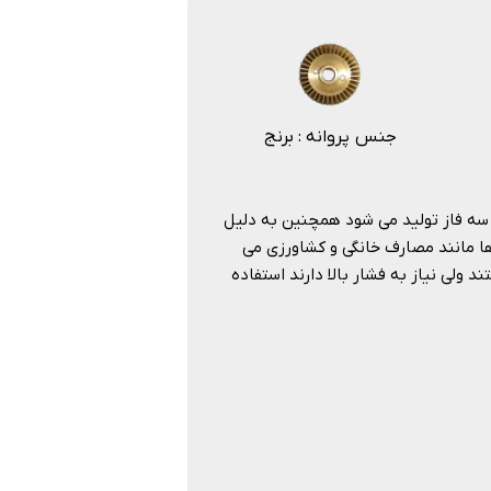
جنس پروانه : برنج
مدل تک فاز و سه فاز تولید می شود همچنین به دلیل
ا مانند مصارف خانگی و کشاورزی می
ولی نیاز به فشار بالا دارند استفاده