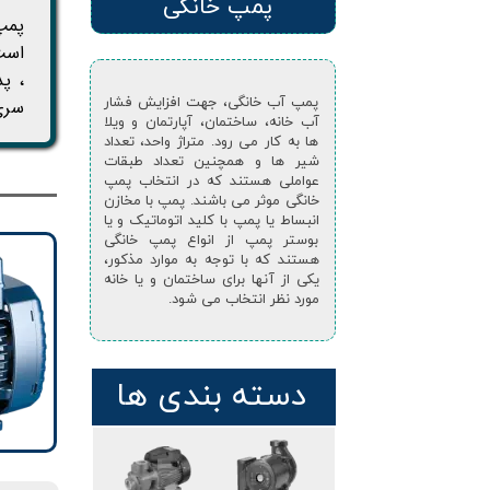
پمپ خانگی
است
پمپ آب خانگی، جهت افزایش فشار
سری
آب خانه، ساختمان، آپارتمان و ویلا
ها به کار می رود. متراژ واحد، تعداد
شیر ها و همچنین تعداد طبقات
عواملی هستند که در انتخاب پمپ
خانگی موثر می باشند. پمپ با مخازن
انبساط یا پمپ با کلید اتوماتیک و یا
بوستر پمپ از انواع پمپ خانگی
هستند که با توجه به موارد مذکور،
یکی از آنها برای ساختمان و یا خانه
مورد نظر انتخاب می شود.
دسته بندی ها