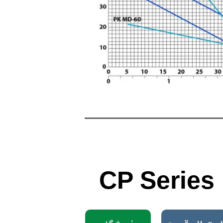
CP Series