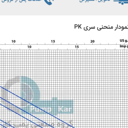
مودار منحنی سری PK