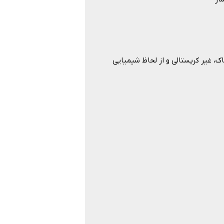
ک، غیر کریستالی و از لحاظ شیمیایی