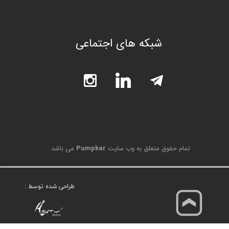
شبکه های اجتماعی
تمام حقوق متعلق به وب سایت
Pumpkar
می باشد.
طراحی شده توسط :