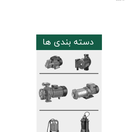
دسته بندی ها