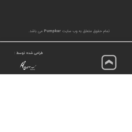
تمام حقوق متعلق به وب سایت
Pumpkar
می باشد.
طراحی شده توسط :