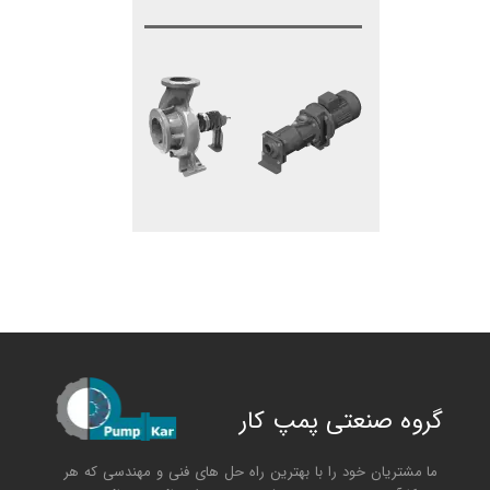
گروه صنعتی پمپ کار
ما مشتریان خود را با بهترین راه حل های فنی و مهندسی که هر