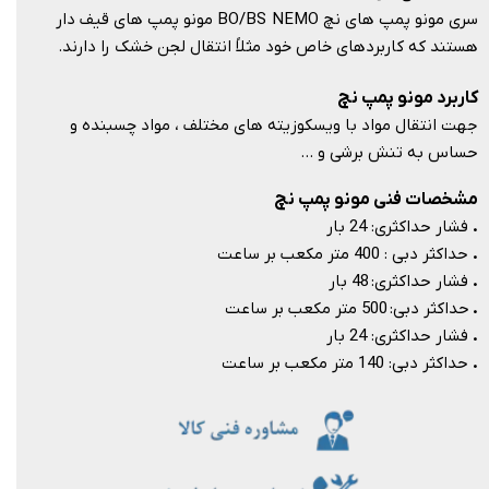
سری مونو پمپ های نچ BO/BS NEMO مونو پمپ های قیف دار
هستند که کاربردهای خاص خود مثلاً انتقال لجن خشک را دارند.​​​​​​​
کاربرد مونو پمپ نچ
جهت انتقال مواد با ویسکوزیته های مختلف ، مواد چسبنده و
حساس به تنش برشی و …​​​​​​​
مشخصات فنی مونو پمپ نچ
.
فشار حداکثری: 24 بار
.
حداکثر دبی : 400 متر مکعب بر ساعت
.
فشار حداکثری: 48 بار
.
حداکثر دبی: 500 متر مکعب بر ساعت
.
فشار حداکثری: 24 بار
.
حداکثر دبی: 140 متر مکعب بر ساعت