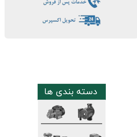
دسته بندی ها