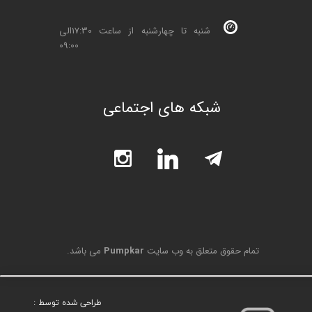
شنبه تا چهارشنبه از ساعت 17:30الی
09:00
شبکه های اجتماعی
تمام حقوق متعلق به وب سایت
Pumpkar
می باشد.
طراحی شده توسط :