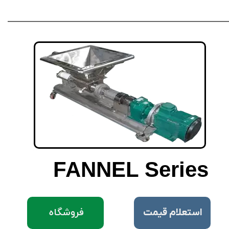
FANNEL Series
فروشگاه
​استعلام قیمت