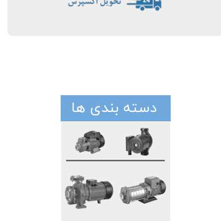
دسته بندی ها