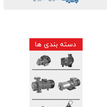
دسته بندی ها