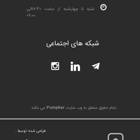
شنبه تا چهارشنبه از ساعت 17:30الی
09:00
شبکه های اجتماعی
تمام حقوق متعلق به وب سایت
Pumpkar
می باشد.
طراحی شده توسط :