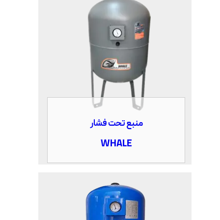
منبع تحت فشار
WHALE