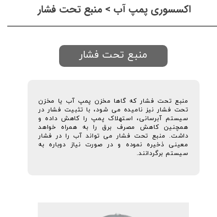
اکسسوری پمپ آب > منبع تحت فشار
منبع تحت فشار
منبع تحت فشار که گاها مخزن پمپ آب یا مخزن
تحت فشار نیز نامیده می شود، با تثبیت فشار در
سیستم آبرسانی، استهلاک پمپ را کاهش داده و
همچنین کاهش مصرف برق را به همراه خواهد
داشت. منبع تحت فشار می تواند آب را در فشار
معینی ذخیره نموده و در صورت نیاز دوباره به
سیستم برگردانند.​​​​​​​