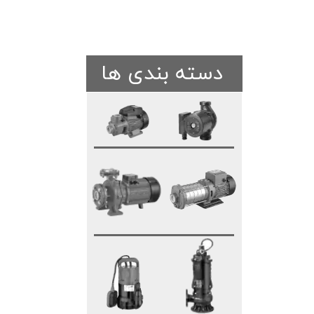
دسته بندی ها