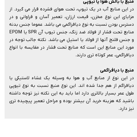
منبع با بالش هوا یا تیوپی
در این منابع آب در یک تیوپ، تحت هوای فشرده قرار می گیرد. از
مزایای این نوع مخزن، قیمت ارزان، تعمیر آسان و فراوانی و در
دسترس بودن نسبت به نوع دیافراگمی می باشد. عموما جنس بدنه
منابع تحت فشار از فولاد ضد زنگ، جنس تیوب آن SPR یا EPDM
و جنس فلنج آنها از فولاد یا استیل می باشد. نکته جالب توجه در
مورد این منابع این است که منابع تحت فشار در مقایسه با انواع
دیافراگمی، عمر کوتاه تری دارند.​​​​​​​
منبع با دیافراگمی
در این نوع از منابع آب و هوا به وسیله یک غشاء لاستیکی یا
دیافراگم از هم جدا شده اند. این نوع منبع نسبت به نوع تیوپی
طول عمر بسیار بالاتری دارد اما باید به این نکته نیز توجه داشته
باشید که هزینه خرید آن بیشتر بوده و مراحل تعمیر پیچیده تری
نیز دارد.​​​​​​​