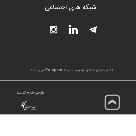
شبکه های اجتماعی
تمام حقوق متعلق به وب سایت
Pumpkar
می باشد.
طراحی شده توسط :