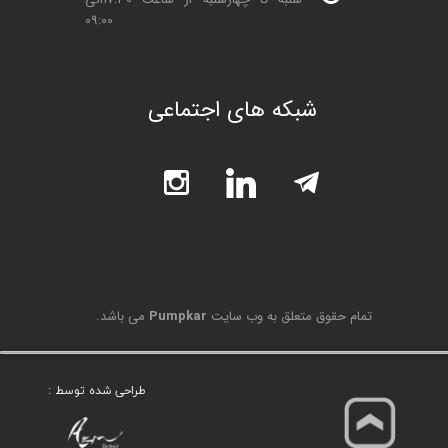
09:00
شبکه های اجتماعی
تمام حقوق متعلق به وب سایت
Pumpkar
می باشد.
طراحی شده توسط :