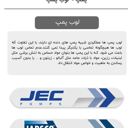
لوب پمپ
لوب پمپ ها عملکردی شبیه پمپ های دنده ای دارند، با این تفاوت که
لوب ها هیچگونه تماسی با یکدیگر پیدا نمی کنند.عدم تماس لوب ها
باعث می شود. کـه با این پمپ ها بتوان مواد حساس به تنش برشی مثل
لبنیات، رزین، مواد با ذرات جامد مثل آلبالو ، زیتون و ... را بدون آسیب
رساندن به ماهیت و خواص مواد انتقال داد.