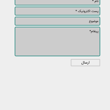
ارسال